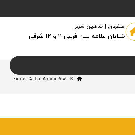
اصفهان | شاهین شهر
خیابان علامه بین فرعی ۱۱ و ۱۲ شرقی
Footer Call to Action Row