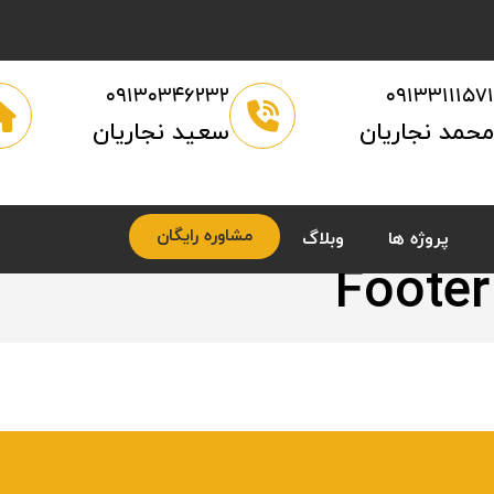
۰۹۱۳۰۳۴۶۲۳۲
۰۹۱۳۳۱۱۱۵۷۱
محمد نجاریان
سعید نجاریان
مشاوره رایگان
پروژه ها
وبلاگ
Footer