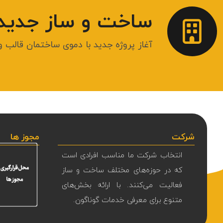
ساخت و ساز جدید ر
آغاز پروژه جدید با دموی ساختمان قالب 
شرکت
مجوز ها
انتخاب شرکت ما مناسب افرادی است
که در حوزه‌های مختلف ساخت و ساز
فعالیت می‌کنند. با ارائه بخش‌های
متنوع برای معرفی خدمات گوناگون.