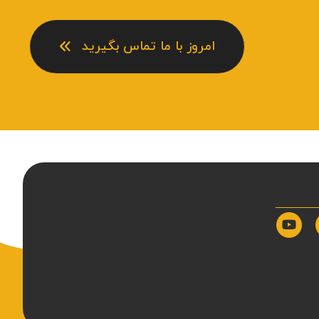
امروز با ما تماس بگیرید