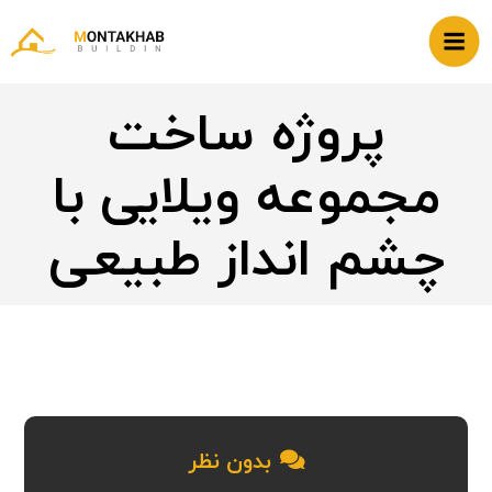
پروژه ساخت
مجموعه ویلایی با
چشم انداز طبیعی
بدون نظر