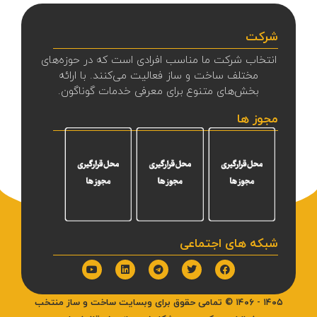
شرکت
انتخاب شرکت ما مناسب افرادی است که در حوزه‌های
مختلف ساخت و ساز فعالیت می‌کنند. با ارائه
بخش‌های متنوع برای معرفی خدمات گوناگون.
مجوز ها
شبکه های اجتماعی
۱۴۰۵ - ۱۴۰۶ ©
تمامی حقوق برای وبسایت ساخت و ساز منتخب