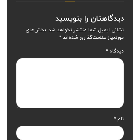
دیدگاهتان را بنویسید
نشانی ایمیل شما منتشر نخواهد شد.
بخش‌های
موردنیاز علامت‌گذاری شده‌اند
*
دیدگاه
*
نام
*