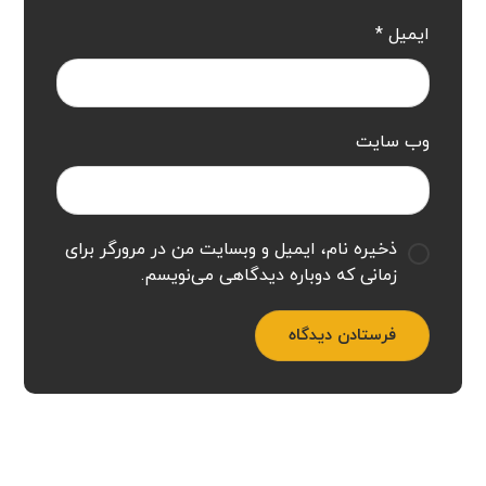
ایمیل
*
وب‌ سایت
ذخیره نام، ایمیل و وبسایت من در مرورگر برای
زمانی که دوباره دیدگاهی می‌نویسم.
فرستادن دیدگاه