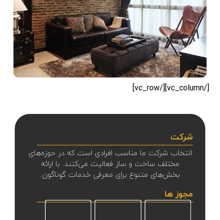
[/vc_column][/vc_row]
شرکت
انتخاب شرکت ما مناسب افرادی است که در حوزه‌های
مختلف ساخت و ساز فعالیت می‌کنند. با ارائه
بخش‌های متنوع برای معرفی خدمات گوناگون.
مجوز ها