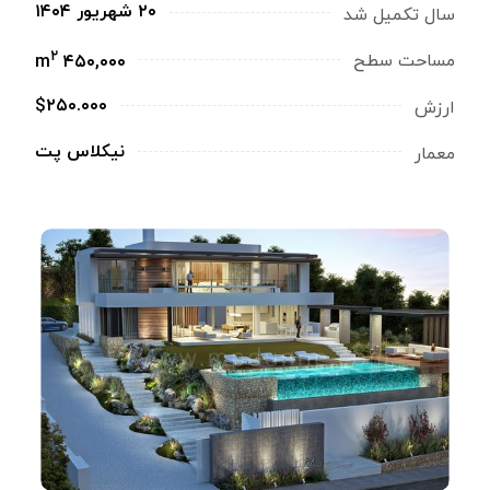
۲۰ شهریور ۱۴۰۴
سال تکمیل شد
۲
مساحت سطح
۴۵۰,۰۰۰ m
$۲۵۰.۰۰۰
ارزش
نیکلاس پت
معمار