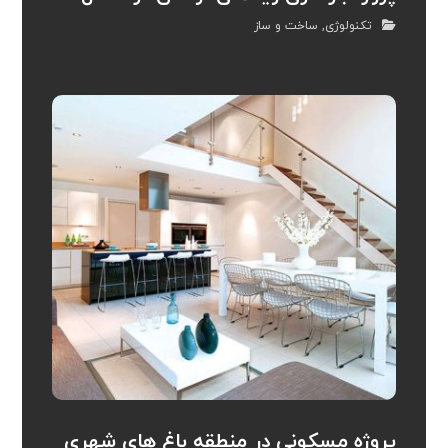
تکنولوژی
,
ساخت و ساز
پروژه مسکونی در منطقه باغ های شهری