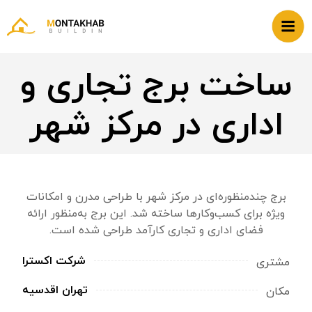
ساخت برج تجاری و
اداری در مرکز شهر
برج چندمنظوره‌ای در مرکز شهر با طراحی مدرن و امکانات
ویژه برای کسب‌وکارها ساخته شد. این برج به‌منظور ارائه
فضای اداری و تجاری کارآمد طراحی شده است.
شرکت اکسترا
مشتری
تهران اقدسیه
مکان