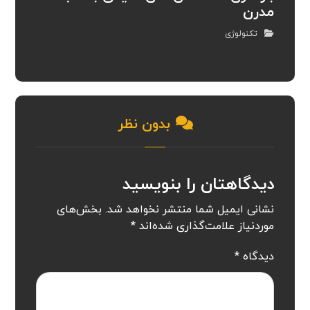
مدرن
تکنولوژی
بدون نظر
دیدگاهتان را بنویسید
نشانی ایمیل شما منتشر نخواهد شد.
بخش‌های
موردنیاز علامت‌گذاری شده‌اند
*
دیدگاه
*