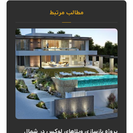
مطالب مرتبط
پروژه بازسازی ویلاهای لوکس در شمال