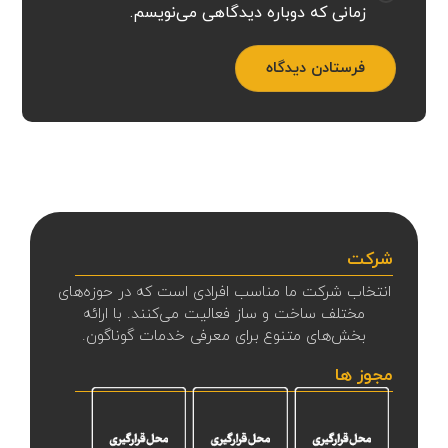
زمانی که دوباره دیدگاهی می‌نویسم.
فرستادن دیدگاه
شرکت
انتخاب شرکت ما مناسب افرادی است که در حوزه‌های
مختلف ساخت و ساز فعالیت می‌کنند. با ارائه
بخش‌های متنوع برای معرفی خدمات گوناگون.
مجوز ها