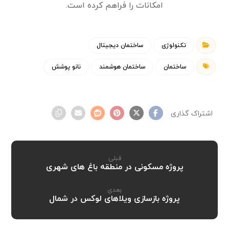
امکانات را فراهم کرده است.
تکنولوژی
ساختمان دیجیتال
ساختمان
ساختمان هوشمند
نانو پوشش
قبلی
پروژه مسکونی در منطقه باغ های شهری
بعدی
پروژه بازسازی ویلاهای لوکس در شمال