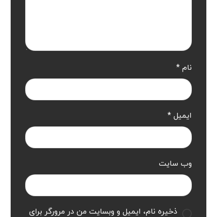
نام
*
ایمیل
*
وب‌ سایت
ذخیره نام، ایمیل و وبسایت من در مرورگر برای