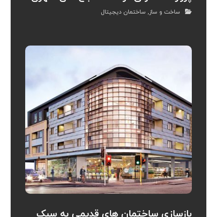
ساخت و ساز
,
ساختمان دیجیتال
بازسازی ساختمان های قدیمی به سبک