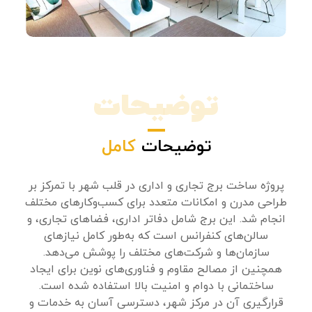
توضیحات
توضیحات
کامل
پروژه ساخت برج تجاری و اداری در قلب شهر با تمرکز بر
طراحی مدرن و امکانات متعدد برای کسب‌وکارهای مختلف
انجام شد. این برج شامل دفاتر اداری، فضاهای تجاری، و
سالن‌های کنفرانس است که به‌طور کامل نیازهای
سازمان‌ها و شرکت‌های مختلف را پوشش می‌دهد.
همچنین از مصالح مقاوم و فناوری‌های نوین برای ایجاد
ساختمانی با دوام و امنیت بالا استفاده شده است.
قرارگیری آن در مرکز شهر، دسترسی آسان به خدمات و